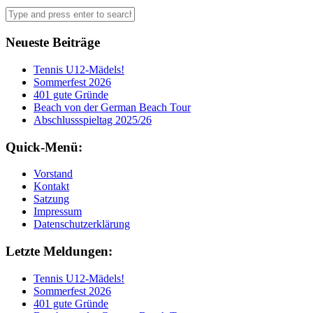
Neueste Beiträge
Tennis U12-Mädels!
Sommerfest 2026
401 gute Gründe
Beach von der German Beach Tour
Abschlussspieltag 2025/26
Quick-Menü:
Vorstand
Kontakt
Satzung
Impressum
Datenschutzerklärung
Letzte Meldungen:
Tennis U12-Mädels!
Sommerfest 2026
401 gute Gründe