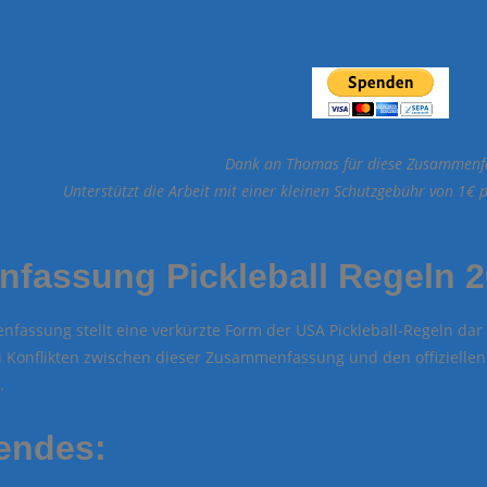
Dank an Thomas für diese Zusammenf
Unterstützt die Arbeit mit einer kleinen Schutzgebühr von 1€
fassung Pickleball Regeln 
fassung stellt eine verkürzte Form der USA Pickleball-Regeln dar 
ei Konflikten zwischen dieser Zusammenfassung und den offiziellen
.
endes: