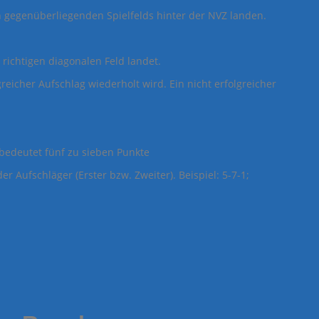
 gegenüberliegenden Spielfelds hinter der NVZ landen.
 richtigen diagonalen Feld landet.
eicher Aufschlag wiederholt wird. Ein nicht erfolgreicher
 bedeutet fünf zu sieben Punkte
Aufschläger (Erster bzw. Zweiter). Beispiel: 5-7-1;