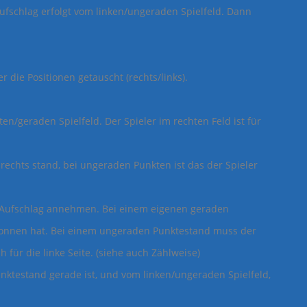
Aufschlag erfolgt vom linken/ungeraden Spielfeld. Dann
die Positionen getauscht (rechts/links).
n/geraden Spielfeld. Der Spieler im rechten Feld ist für
rechts stand, bei ungeraden Punkten ist das der Spieler
 Aufschlag annehmen. Bei einem eigenen geraden
egonnen hat. Bei einem ungeraden Punktestand muss der
 für die linke Seite. (siehe auch Zählweise)
unktestand gerade ist, und vom linken/ungeraden Spielfeld,