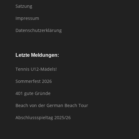
Satzung
Impressum
Datenschutzerklärung
Letzte Meldungen:
Tennis U12-Mädels!
Sommerfest 2026
401 gute Gründe
Beach von der German Beach Tour
Abschlussspieltag 2025/26