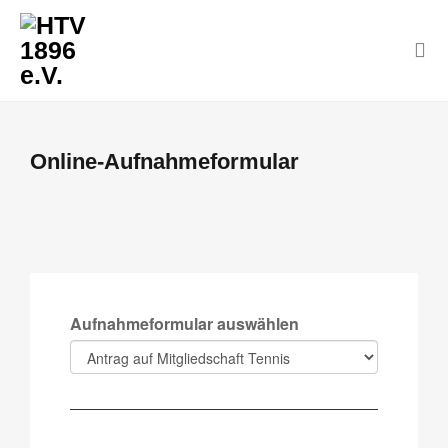
Online-Aufnahmeformular