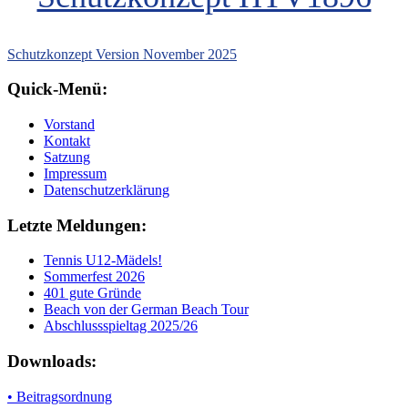
Schutzkonzept Version November 2025
Quick-Menü:
Vorstand
Kontakt
Satzung
Impressum
Datenschutzerklärung
Letzte Meldungen:
Tennis U12-Mädels!
Sommerfest 2026
401 gute Gründe
Beach von der German Beach Tour
Abschlussspieltag 2025/26
Downloads:
• Beitragsordnung