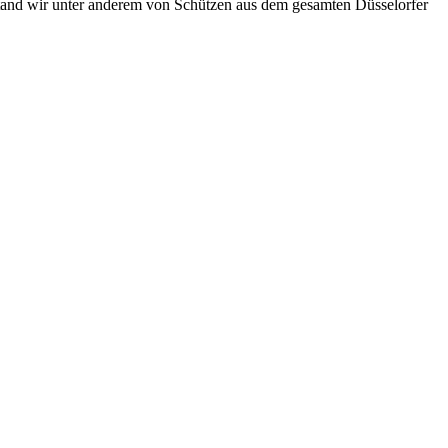
stand wir unter anderem von Schützen aus dem gesamten Düsselorfer