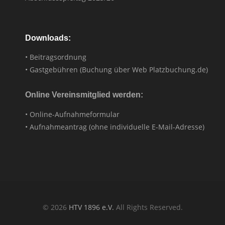
Downloads:
• Beitragsordnung
• Gastgebühren (Buchung über Web Platzbuchung.de)
Online Vereinsmitglied werden:
• Online-Aufnahmeformular
• Aufnahmeantrag (ohne individuelle E-Mail-Adresse)
© 2026
HTV 1896 e.V.
All Rights Reserved.