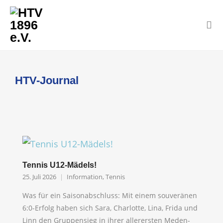
HTV-Journal
Tennis U12-Mädels!
25. Juli 2026
Information
,
Tennis
Was für ein Saisonabschluss: Mit einem souveränen
6:0-Erfolg haben sich Sara, Charlotte, Lina, Frida und
Linn den Gruppensieg in ihrer allerersten Meden-