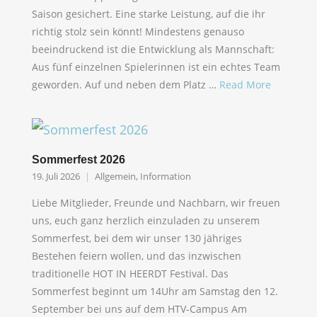
Saison gesichert. Eine starke Leistung, auf die ihr
richtig stolz sein könnt! Mindestens genauso
beeindruckend ist die Entwicklung als Mannschaft:
Aus fünf einzelnen Spielerinnen ist ein echtes Team
geworden. Auf und neben dem Platz …
Read More
Sommerfest 2026
19. Juli 2026
Allgemein
,
Information
Liebe Mitglieder, Freunde und Nachbarn, wir freuen
uns, euch ganz herzlich einzuladen zu unserem
Sommerfest, bei dem wir unser 130 jähriges
Bestehen feiern wollen, und das inzwischen
traditionelle HOT IN HEERDT Festival. Das
Sommerfest beginnt um 14Uhr am Samstag den 12.
September bei uns auf dem HTV-Campus Am