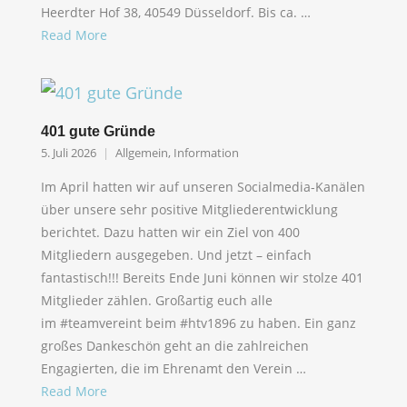
Heerdter Hof 38, 40549 Düsseldorf. Bis ca. …
Read More
401 gute Gründe
5. Juli 2026
Allgemein
,
Information
Im April hatten wir auf unseren Socialmedia-Kanälen
über unsere sehr positive Mitgliederentwicklung
berichtet. Dazu hatten wir ein Ziel von 400
Mitgliedern ausgegeben. Und jetzt – einfach
fantastisch!!! Bereits Ende Juni können wir stolze 401
Mitglieder zählen. Großartig euch alle
im #teamvereint beim #htv1896 zu haben. Ein ganz
großes Dankeschön geht an die zahlreichen
Engagierten, die im Ehrenamt den Verein …
Read More