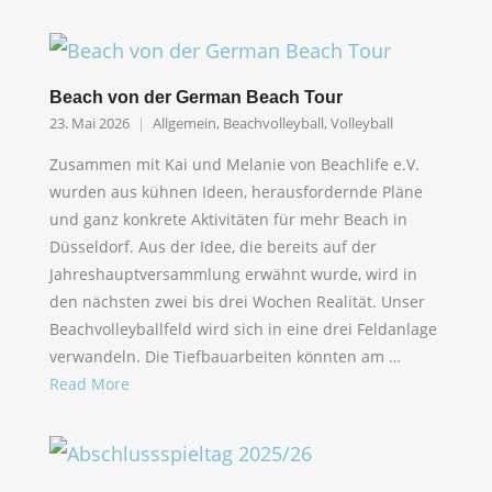
Beach von der German Beach Tour
23. Mai 2026
Allgemein
,
Beachvolleyball
,
Volleyball
Zusammen mit Kai und Melanie von Beachlife e.V.
wurden aus kühnen Ideen, herausfordernde Pläne
und ganz konkrete Aktivitäten für mehr Beach in
Düsseldorf. Aus der Idee, die bereits auf der
Jahreshauptversammlung erwähnt wurde, wird in
den nächsten zwei bis drei Wochen Realität. Unser
Beachvolleyballfeld wird sich in eine drei Feldanlage
verwandeln. Die Tiefbauarbeiten könnten am …
Read More