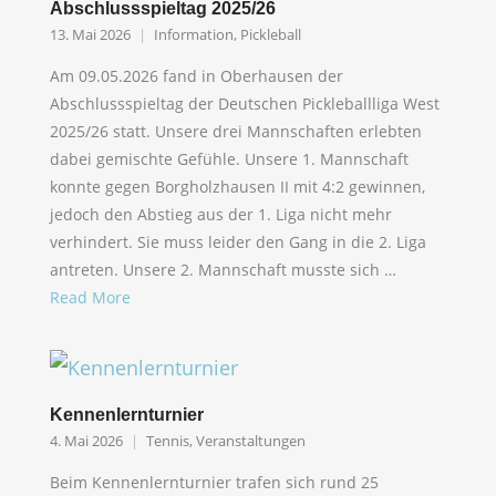
Abschlussspieltag 2025/26
13. Mai 2026
Information
,
Pickleball
Am 09.05.2026 fand in Oberhausen der
Abschlussspieltag der Deutschen Pickleballliga West
2025/26 statt. Unsere drei Mannschaften erlebten
dabei gemischte Gefühle. Unsere 1. Mannschaft
konnte gegen Borgholzhausen II mit 4:2 gewinnen,
jedoch den Abstieg aus der 1. Liga nicht mehr
verhindert. Sie muss leider den Gang in die 2. Liga
antreten. Unsere 2. Mannschaft musste sich …
Read More
Kennenlernturnier
4. Mai 2026
Tennis
,
Veranstaltungen
Beim Kennenlernturnier trafen sich rund 25