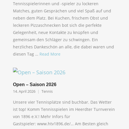
Tennisspielerinnen und -spieler zu lockeren
Matches, guten Gesprächen und viel Spaß auf und
neben dem Platz. Bei Kuchen, frischem Obst und
leckeren Pizzaschnecken bot sich die perfekte
Gelegenheit, neue Kontakte zu knüpfen und
gemeinsam den Schläger zu schwingen. Ein
herzliches Dankeschön an alle, die dabei waren und
diesen Tag …
Read More
Open – Saison 2026
14. April 2026
Tennis
Unsere vier Tennisplätze sind buchbar. Das Wetter
ist top! Komm Tennisspielen im Heerdter Turnverein
von 1896 e.V.! Mehr Infors für
Gastspieler: www.htv1896.de/… Am Besten gleich