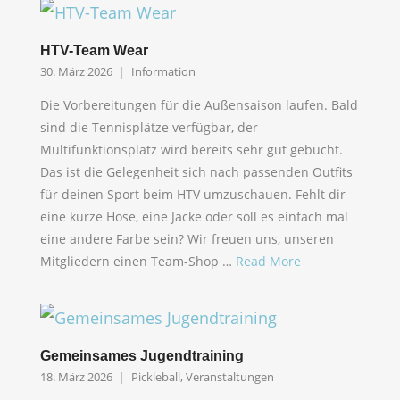
HTV-Team Wear
30. März 2026
Information
Die Vorbereitungen für die Außensaison laufen. Bald
sind die Tennisplätze verfügbar, der
Multifunktionsplatz wird bereits sehr gut gebucht.
Das ist die Gelegenheit sich nach passenden Outfits
für deinen Sport beim HTV umzuschauen. Fehlt dir
eine kurze Hose, eine Jacke oder soll es einfach mal
eine andere Farbe sein? Wir freuen uns, unseren
Mitgliedern einen Team-Shop …
Read More
Gemeinsames Jugendtraining
18. März 2026
Pickleball
,
Veranstaltungen