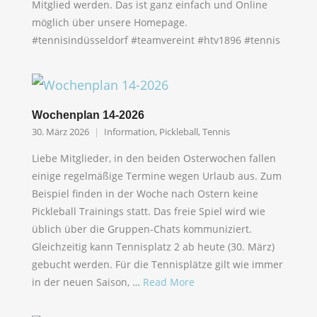
Mitglied werden. Das ist ganz einfach und Online
möglich über unsere Homepage.
#tennisindüsseldorf #teamvereint #htv1896 #tennis
Wochenplan 14-2026
30. März 2026
Information
,
Pickleball
,
Tennis
Liebe Mitglieder, in den beiden Osterwochen fallen
einige regelmäßige Termine wegen Urlaub aus. Zum
Beispiel finden in der Woche nach Ostern keine
Pickleball Trainings statt. Das freie Spiel wird wie
üblich über die Gruppen-Chats kommuniziert.
Gleichzeitig kann Tennisplatz 2 ab heute (30. März)
gebucht werden. Für die Tennisplätze gilt wie immer
in der neuen Saison, …
Read More