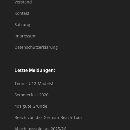
Vorstand
Kontakt
Satzung
Impressum
Datenschutzerklärung
Letzte Meldungen:
Tennis U12-Mädels!
Sommerfest 2026
401 gute Gründe
Beach von der German Beach Tour
Abschlussspieltag 2025/26