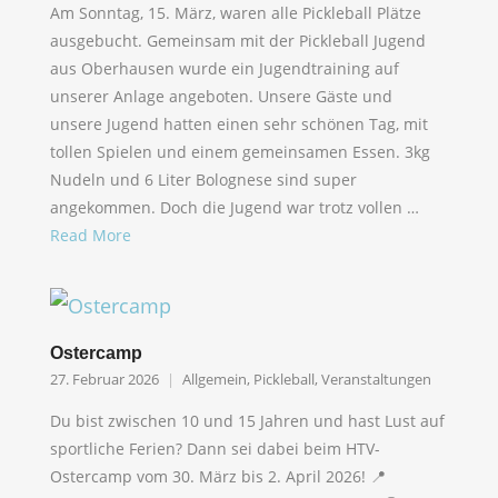
Am Sonntag, 15. März, waren alle Pickleball Plätze
ausgebucht. Gemeinsam mit der Pickleball Jugend
aus Oberhausen wurde ein Jugendtraining auf
unserer Anlage angeboten. Unsere Gäste und
unsere Jugend hatten einen sehr schönen Tag, mit
tollen Spielen und einem gemeinsamen Essen. 3kg
Nudeln und 6 Liter Bolognese sind super
angekommen. Doch die Jugend war trotz vollen …
Read More
Ostercamp
27. Februar 2026
Allgemein
,
Pickleball
,
Veranstaltungen
Du bist zwischen 10 und 15 Jahren und hast Lust auf
sportliche Ferien? Dann sei dabei beim HTV-
Ostercamp vom 30. März bis 2. April 2026! 📍