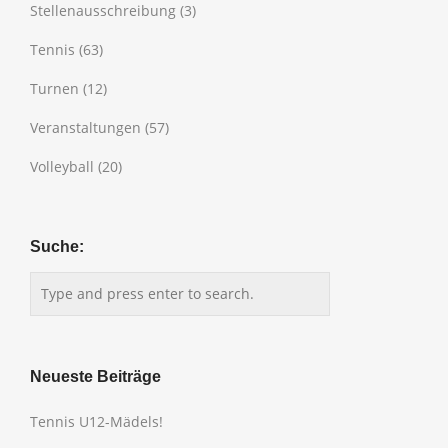
Stellenausschreibung
(3)
Tennis
(63)
Turnen
(12)
Veranstaltungen
(57)
Volleyball
(20)
Suche:
Neueste Beiträge
Tennis U12-Mädels!