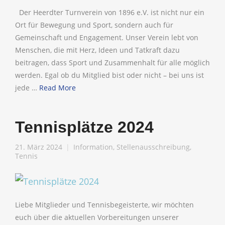
Der Heerdter Turnverein von 1896 e.V. ist nicht nur ein
Ort für Bewegung und Sport, sondern auch für
Gemeinschaft und Engagement. Unser Verein lebt von
Menschen, die mit Herz, Ideen und Tatkraft dazu
beitragen, dass Sport und Zusammenhalt für alle möglich
werden. Egal ob du Mitglied bist oder nicht – bei uns ist
jede …
Read More
Tennisplätze 2024
21. März 2024
Information
,
Stellenausschreibung
,
Tennis
Liebe Mitglieder und Tennisbegeisterte, wir möchten
euch über die aktuellen Vorbereitungen unserer