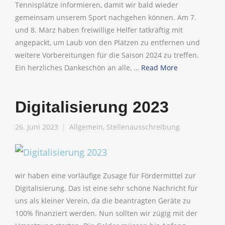
Tennisplätze informieren, damit wir bald wieder
gemeinsam unserem Sport nachgehen können. Am 7.
und 8. März haben freiwillige Helfer tatkräftig mit
angepackt, um Laub von den Plätzen zu entfernen und
weitere Vorbereitungen für die Saison 2024 zu treffen.
Ein herzliches Dankeschön an alle, …
Read More
Digitalisierung 2023
26. Juni 2023
Allgemein
,
Stellenausschreibung
wir haben eine vorläufige Zusage für Fördermittel zur
Digitalisierung. Das ist eine sehr schöne Nachricht für
uns als kleiner Verein, da die beantragten Geräte zu
100% finanziert werden. Nun sollten wir zügig mit der