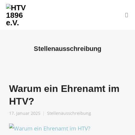
Stellenausschreibung
Warum ein Ehrenamt im
HTV?
17. Januar 2025
Stellenausschreibung