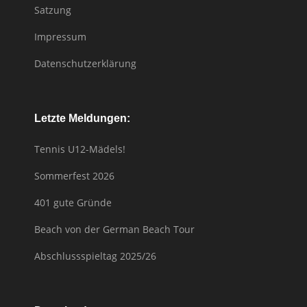
Satzung
Impressum
Datenschutzerklärung
Letzte Meldungen:
Tennis U12-Mädels!
Sommerfest 2026
401 gute Gründe
Beach von der German Beach Tour
Abschlussspieltag 2025/26