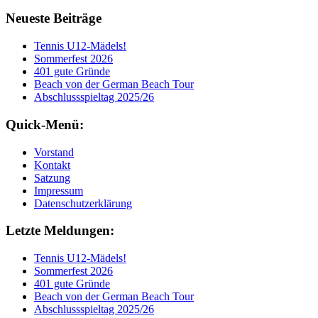
Neueste Beiträge
Tennis U12-Mädels!
Sommerfest 2026
401 gute Gründe
Beach von der German Beach Tour
Abschlussspieltag 2025/26
Quick-Menü:
Vorstand
Kontakt
Satzung
Impressum
Datenschutzerklärung
Letzte Meldungen:
Tennis U12-Mädels!
Sommerfest 2026
401 gute Gründe
Beach von der German Beach Tour
Abschlussspieltag 2025/26