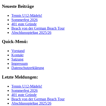
Neueste Beiträge
Tennis U12-Mädels!
Sommerfest 2026
401 gute Gründe
Beach von der German Beach Tour
Abschlussspieltag 2025/26
Quick-Menü:
Vorstand
Kontakt
Satzung
Impressum
Datenschutzerklärung
Letzte Meldungen:
Tennis U12-Mädels!
Sommerfest 2026
401 gute Gründe
Beach von der German Beach Tour
Abschlussspieltag 2025/26