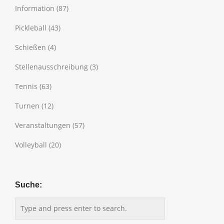
Information
(87)
Pickleball
(43)
Schießen
(4)
Stellenausschreibung
(3)
Tennis
(63)
Turnen
(12)
Veranstaltungen
(57)
Volleyball
(20)
Suche: