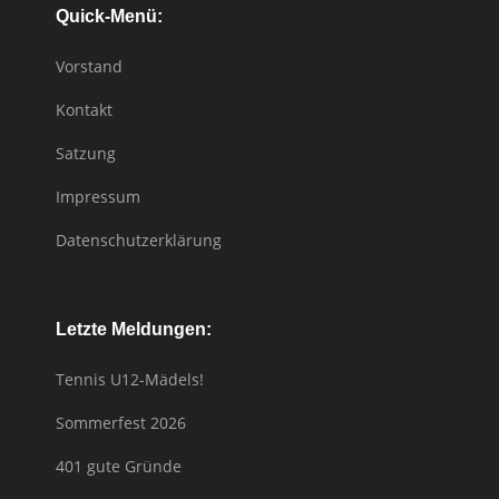
Quick-Menü:
Vorstand
Kontakt
Satzung
Impressum
Datenschutzerklärung
Letzte Meldungen:
Tennis U12-Mädels!
Sommerfest 2026
401 gute Gründe