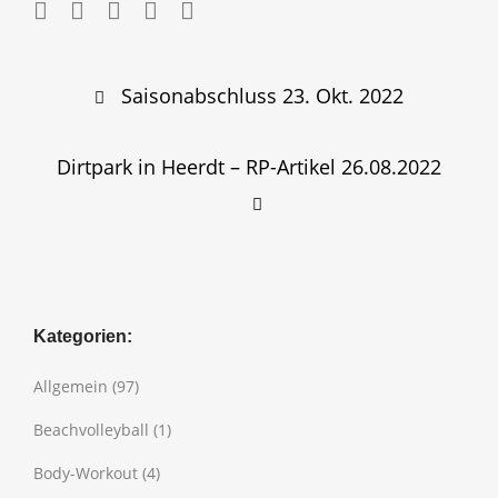
Post
Saisonabschluss 23. Okt. 2022
navigation
Dirtpark in Heerdt – RP-Artikel 26.08.2022
Kategorien:
Allgemein
(97)
Beachvolleyball
(1)
Body-Workout
(4)