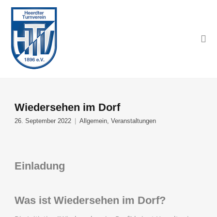
Wiedersehen im Dorf
26. September 2022
Allgemein
,
Veranstaltungen
Einladung
Was ist Wiedersehen im Dorf?