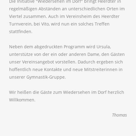
Die Initiative "Wiedersehen im Dorf" bringt Heerdter in
regelmäßigen Abständen an unterschiedlichen Orten im
Viertel zusammen. Auch im Vereinsheim des Heerdter
Turnverein, bei Vito, wird nun ein solches Treffen
stattfinden.
Neben dem abgedruckten Programm wird Ursula,
unterstütze von der ein oder anderen Dame, den Gästen
unser Vereinsangebot vorstellen. Dadurch ergeben sich
hoffentlich neue Kontakte und neue Mitstreiterinnen in
unserer Gymnastik-Gruppe.
Wir heißen die Gäste zum Wiedersehen im Dorf herzlich
Willkommen.
Thomas