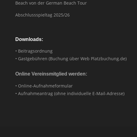
Beach von der German Beach Tour
Abschlussspieltag 2025/26
Downloads:
• Beitragsordnung
• Gastgebühren (Buchung über Web Platzbuchung.de)
Online Vereinsmitglied werden:
• Online-Aufnahmeformular
• Aufnahmeantrag (ohne individuelle E-Mail-Adresse)