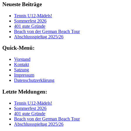
Neueste Beiträge
Tennis U12-Mädels!
Sommerfest 2026
401 gute Gründe
Beach von der German Beach Tour
Abschlussspieltag 2025/26
Quick-Menü:
Vorstand
Kontakt
Satzung
Impressum
Datenschutzerklärung
Letzte Meldungen:
Tennis U12-Mädels!
Sommerfest 2026
401 gute Gründe
Beach von der German Beach Tour
Abschlussspieltag 2025/26