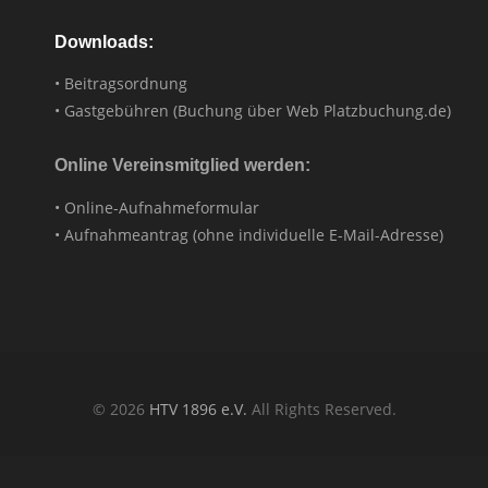
Downloads:
• Beitragsordnung
• Gastgebühren (Buchung über Web Platzbuchung.de)
Online Vereinsmitglied werden:
• Online-Aufnahmeformular
• Aufnahmeantrag (ohne individuelle E-Mail-Adresse)
© 2026
HTV 1896 e.V.
All Rights Reserved.