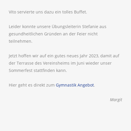
Vito servierte uns dazu ein tolles Buffet.
Leider konnte unsere Übungsleiterin Stefanie aus
gesundheitlichen Gründen an der Feier nicht
teilnehmen.
Jetzt hoffen wir auf ein gutes neues Jahr 2023, damit auf
der Terrasse des Vereinsheims im Juni wieder unser
Sommerfest stattfinden kann.
Hier geht es direkt zum
Gymnastik Angebot
.
Margit