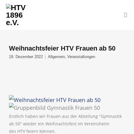
Weihnachtsfeier HTV Frauen ab 50
19. Dezember 2022
Allgemein
,
Veranstaltungen
Endlich haben wir Frauen aus der Abteilung "Gymnastik
ab 50" wieder ein Weihnachtsfest im Vereinsheim
des HTV feiern können.