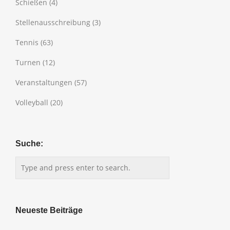
Schießen
(4)
Stellenausschreibung
(3)
Tennis
(63)
Turnen
(12)
Veranstaltungen
(57)
Volleyball
(20)
Suche:
Neueste Beiträge