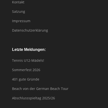
Kontakt
Satzung
Impressum
Datenschutzerklärung
Letzte Meldungen:
Tennis U12-Mädels!
Sommerfest 2026
401 gute Gründe
Beach von der German Beach Tour
Abschlussspieltag 2025/26