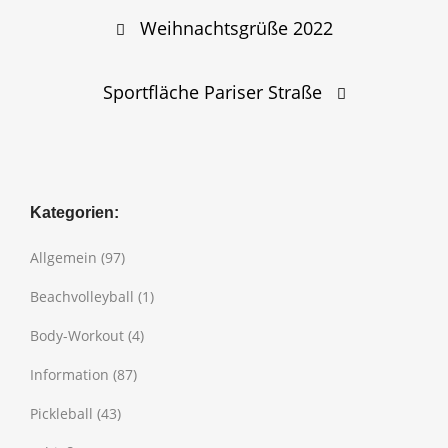
Post
Weihnachtsgrüße 2022
navigation
Sportfläche Pariser Straße
Kategorien:
Allgemein
(97)
Beachvolleyball
(1)
Body-Workout
(4)
Information
(87)
Pickleball
(43)