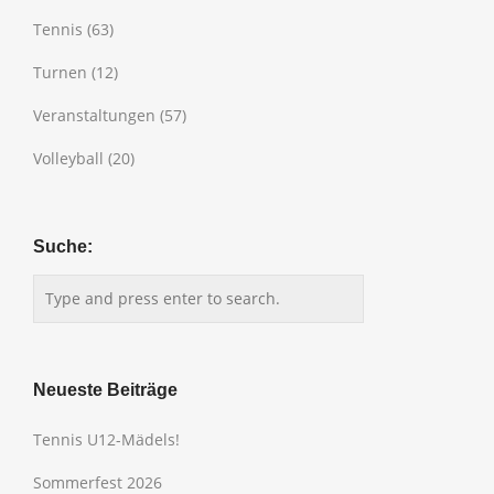
Tennis
(63)
Turnen
(12)
Veranstaltungen
(57)
Volleyball
(20)
Suche:
Neueste Beiträge
Tennis U12-Mädels!
Sommerfest 2026