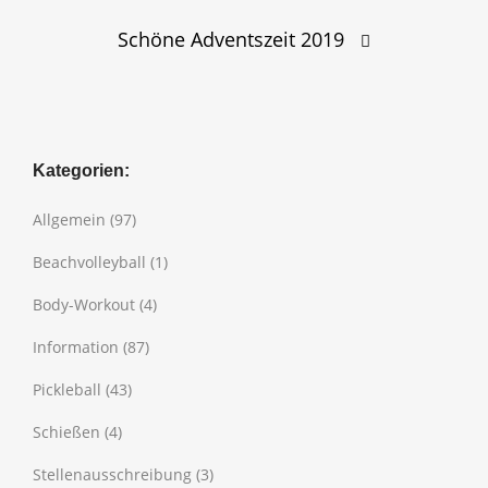
Schöne Adventszeit 2019
Kategorien:
Allgemein
(97)
Beachvolleyball
(1)
Body-Workout
(4)
Information
(87)
Pickleball
(43)
Schießen
(4)
Stellenausschreibung
(3)