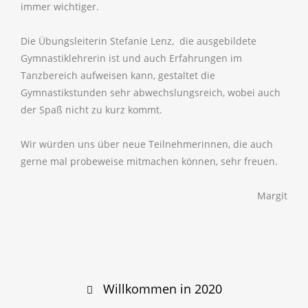
immer wichtiger.
Die Übungsleiterin Stefanie Lenz, die ausgebildete
Gymnastiklehrerin ist und auch Erfahrungen im
Tanzbereich aufweisen kann, gestaltet die
Gymnastikstunden sehr abwechslungsreich, wobei auch
der Spaß nicht zu kurz kommt.
Wir würden uns über neue Teilnehmerinnen, die auch
gerne mal probeweise mitmachen können, sehr freuen.
Margit
Post
Willkommen in 2020
navigation