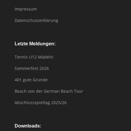
Impressum
Datenschutzerklärung
Letzte Meldungen:
Tennis U12-Mädels!
Sommerfest 2026
401 gute Gründe
Beach von der German Beach Tour
Abschlussspieltag 2025/26
Downloads: