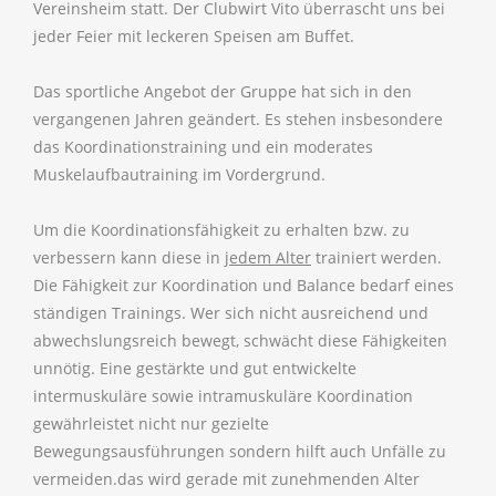
Vereinsheim statt. Der Clubwirt Vito überrascht uns bei
jeder Feier mit leckeren Speisen am Buffet.
Das sportliche Angebot der Gruppe hat sich in den
vergangenen Jahren geändert. Es stehen insbesondere
das Koordinationstraining und ein moderates
Muskelaufbautraining im Vordergrund.
Um die Koordinationsfähigkeit zu erhalten bzw. zu
verbessern kann diese in
jedem Alter
trainiert werden.
Die Fähigkeit zur Koordination und Balance bedarf eines
ständigen Trainings. Wer sich nicht ausreichend und
abwechslungsreich bewegt, schwächt diese Fähigkeiten
unnötig. Eine gestärkte und gut entwickelte
intermuskuläre sowie intramuskuläre Koordination
gewährleistet nicht nur gezielte
Bewegungsausführungen sondern hilft auch Unfälle zu
vermeiden.das wird gerade mit zunehmenden Alter