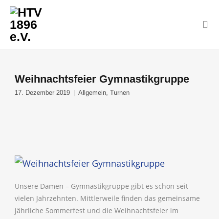
Weihnachtsfeier Gymnastikgruppe
17. Dezember 2019
Allgemein
,
Turnen
Unsere Damen – Gymnastikgruppe gibt es schon seit
vielen Jahrzehnten. Mittlerweile finden das gemeinsame
jährliche Sommerfest und die Weihnachtsfeier im