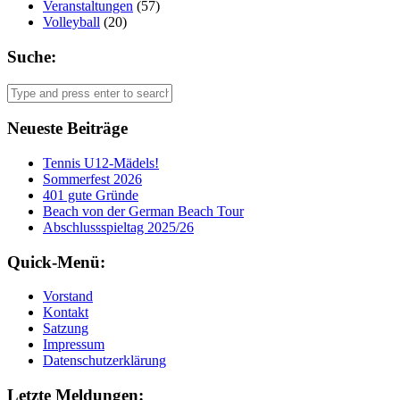
Veranstaltungen
(57)
Volleyball
(20)
Suche:
Neueste Beiträge
Tennis U12-Mädels!
Sommerfest 2026
401 gute Gründe
Beach von der German Beach Tour
Abschlussspieltag 2025/26
Quick-Menü:
Vorstand
Kontakt
Satzung
Impressum
Datenschutzerklärung
Letzte Meldungen: