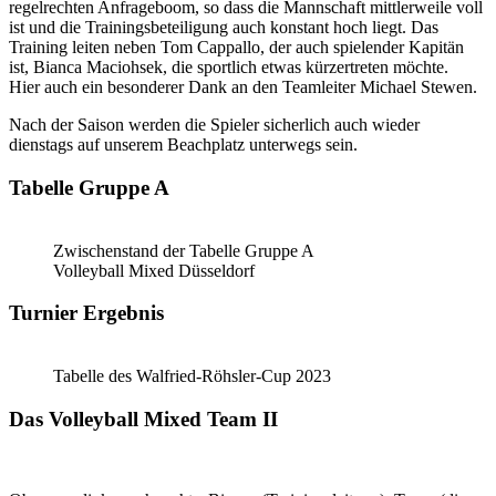
regelrechten Anfrageboom, so dass die Mannschaft mittlerweile voll
ist und die Trainingsbeteiligung auch konstant hoch liegt. Das
Training leiten neben Tom Cappallo, der auch spielender Kapitän
ist, Bianca Maciohsek, die sportlich etwas kürzertreten möchte.
Hier auch ein besonderer Dank an den Teamleiter Michael Stewen.
Nach der Saison werden die Spieler sicherlich auch wieder
dienstags auf unserem Beachplatz unterwegs sein.
Tabelle Gruppe A
Zwischenstand der Tabelle Gruppe A
Volleyball Mixed Düsseldorf
Turnier Ergebnis
Tabelle des Walfried-Röhsler-Cup 2023
Das Volleyball Mixed Team II