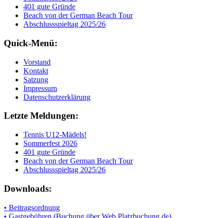
401 gute Gründe
Beach von der German Beach Tour
Abschlussspieltag 2025/26
Quick-Menü:
Vorstand
Kontakt
Satzung
Impressum
Datenschutzerklärung
Letzte Meldungen:
Tennis U12-Mädels!
Sommerfest 2026
401 gute Gründe
Beach von der German Beach Tour
Abschlussspieltag 2025/26
Downloads:
• Beitragsordnung
• Gastgebühren (Buchung über Web Platzbuchung.de)