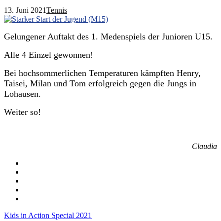
13. Juni 2021
Tennis
Gelungener Auftakt des 1. Medenspiels der Junioren U15.
Alle 4 Einzel gewonnen!
Bei hochsommerlichen Temperaturen kämpften Henry,
Taisei, Milan und Tom erfolgreich gegen die Jungs in
Lohausen.
Weiter so!
Claudia
Post
Kids in Action Special 2021