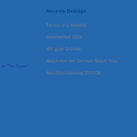
Neueste Beiträge
Tennis U12-Mädels!
Sommerfest 2026
401 gute Gründe
Beach von der German Beach Tour
 im "The Zipper"
Abschlussspieltag 2025/26