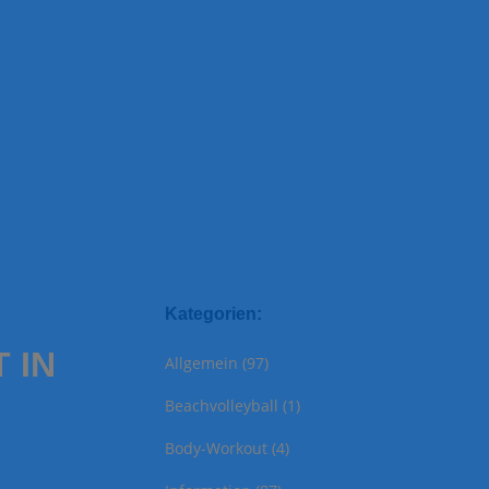
Kategorien:
 IN
Allgemein
(97)
Beachvolleyball
(1)
Body-Workout
(4)