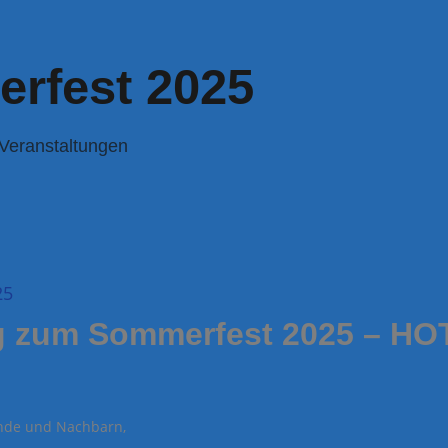
rfest 2025
Veranstaltungen
g zum Sommerfest 2025 – HOT
unde und Nachbarn,