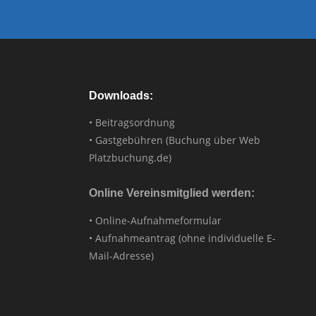
Downloads:
• Beitragsordnung
• Gastgebühren (Buchung über Web
Platzbuchung.de)
Online Vereinsmitglied werden:
• Online-Aufnahmeformular
• Aufnahmeantrag (ohne individuelle E-
Mail-Adresse)