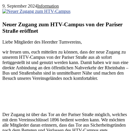
9. September 2024
Information
Neuer Zugang zum HTV-Campus von der Pariser
Straße eröffnet
Liebe Mitglieder des Heerdter Turnvereins,
wir freuen uns, euch mitteilen zu können, dass der neue Zugang zu
unserem HTV-Campus von der Pariser Straße aus ab sofort
fertiggestellt ist und genutzt werden kann. Damit haben wir nun eine
direkte Anbindung an den öffentlichen Nahverkehr der Rheinbahn –
Bus und Straßenbahn sind in unmittelbarer Nähe und machen den
Besuch unseres Vereinsgeländes noch komfortabler.
Der Zugang ist über das Tor an der Pariser Straße möglich, welches
mit dem Vereinsschlüssel 1896 bedient werden kann. Wir möchten
alle Mitglieder daran erinnern, dass das Tor aus Sicherheitsgründen
nach dem Betreten und Verlassen des HTV-Campus stets