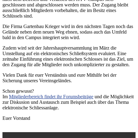
geschlossen und abgeschlossen werden muss. Der Zugang bleibt
ausschließlich Mitgliedern vorbehalten, die im Besitz eines
Schlüssels sind.
Die Firma Gartenbau Krieger wird in den nächsten Tagen noch das
Gelände neben dem neuen Weg ebnen, sodass auch das Umfeld
bald in den Campus integriert sein wird.
Zudem wird seit der Jahreshauptversammlung im März die
Umstellung auf ein elektronisches Schließsystem evaluiert. Eine
zeitnahe Einführung eines elektronischen Schlosses ist das Ziel, um
den Zugang für alle Mitglieder noch unkomplizierter zu gestalten.
Vielen Dank für euer Verständnis und eure Mithilfe bei der
Sicherung unseres Vereinsgeländes.
Schon gewusst?
Im
Mitgliederbereich findet ihr Forumsbeiträge
und die Möglichkeit
zur Diskusion und Austausch zum Beispiel auch über das Thema
elektronische Schliessanlage.
Euer Vorstand