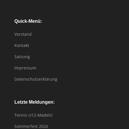
Quick-Menü:
Vorstand
Kontakt
Satzung
Impressum
Datenschutzerklärung
Letzte Meldungen:
Tennis U12-Mädels!
Sommerfest 2026