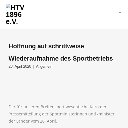
Hoffnung auf schrittweise
Wiederaufnahme des Sportbetriebs
28. April 2020
Allgemein
Der für unseren Breitensport wesentliche Kern der
Pressemitteilung der Sportministerinnen und -minister
der Länder vom 20. April.