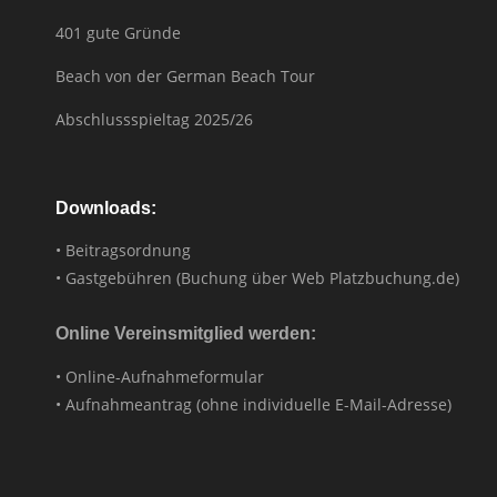
401 gute Gründe
Beach von der German Beach Tour
Abschlussspieltag 2025/26
Downloads:
• Beitragsordnung
• Gastgebühren (Buchung über Web Platzbuchung.de)
Online Vereinsmitglied werden:
• Online-Aufnahmeformular
• Aufnahmeantrag (ohne individuelle E-Mail-Adresse)