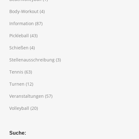
Body-Workout
(4)
Information
(87)
Pickleball
(43)
Schießen
(4)
Stellenausschreibung
(3)
Tennis
(63)
Turnen
(12)
Veranstaltungen
(57)
Volleyball
(20)
Suche: