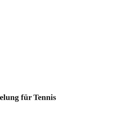
elung für Tennis