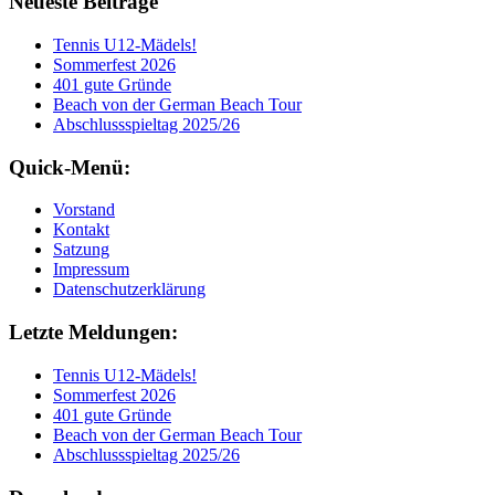
Neueste Beiträge
Tennis U12-Mädels!
Sommerfest 2026
401 gute Gründe
Beach von der German Beach Tour
Abschlussspieltag 2025/26
Quick-Menü:
Vorstand
Kontakt
Satzung
Impressum
Datenschutzerklärung
Letzte Meldungen:
Tennis U12-Mädels!
Sommerfest 2026
401 gute Gründe
Beach von der German Beach Tour
Abschlussspieltag 2025/26