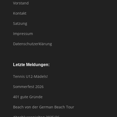
Vorstand
Kontakt
Satzung
Impressum
Datenschutzerklärung
Letzte Meldungen:
Tennis U12-Mädels!
Sommerfest 2026
401 gute Gründe
Beach von der German Beach Tour