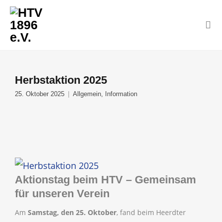
Herbstaktion 2025
25. Oktober 2025
Allgemein
,
Information
Aktionstag beim HTV – Gemeinsam
für unseren Verein
Am
Samstag, den 25. Oktober
, fand beim Heerdter