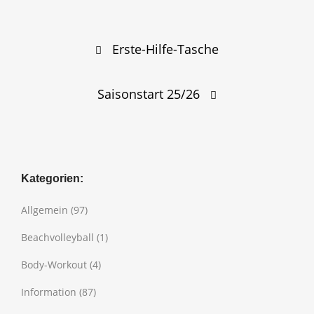
Post
Erste-Hilfe-Tasche
navigation
Saisonstart 25/26
Kategorien:
Allgemein
(97)
Beachvolleyball
(1)
Body-Workout
(4)
Information
(87)