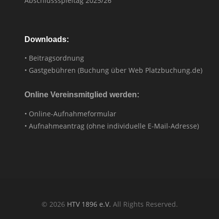
Abschlussspieltag 2025/26
Downloads:
• Beitragsordnung
• Gastgebühren (Buchung über Web Platzbuchung.de)
Online Vereinsmitglied werden:
• Online-Aufnahmeformular
• Aufnahmeantrag (ohne individuelle E-Mail-Adresse)
© 2026
HTV 1896 e.V.
All Rights Reserved.