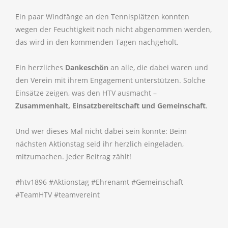
Ein paar Windfänge an den Tennisplätzen konnten
wegen der Feuchtigkeit noch nicht abgenommen werden,
das wird in den kommenden Tagen nachgeholt.
Ein herzliches
Dankeschön
an alle, die dabei waren und
den Verein mit ihrem Engagement unterstützen. Solche
Einsätze zeigen, was den HTV ausmacht –
Zusammenhalt, Einsatzbereitschaft und Gemeinschaft
.
Und wer dieses Mal nicht dabei sein konnte: Beim
nächsten Aktionstag seid ihr herzlich eingeladen,
mitzumachen. Jeder Beitrag zählt!
#htv1896 #Aktionstag #Ehrenamt #Gemeinschaft
#TeamHTV #teamvereint