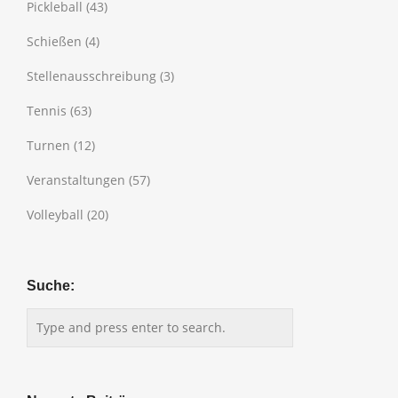
Pickleball
(43)
Schießen
(4)
Stellenausschreibung
(3)
Tennis
(63)
Turnen
(12)
Veranstaltungen
(57)
Volleyball
(20)
Suche: