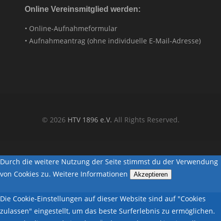
Online Vereinsmitglied werden:
• Online-Aufnahmeformular
• Aufnahmeantrag (ohne individuelle E-Mail-Adresse)
© 2026
HTV 1896 e.V.
All Rights Reserved.
Durch die weitere Nutzung der Seite stimmst du der Verwendung
von Cookies zu.
Weitere Informationen
Akzeptieren
Die Cookie-Einstellungen auf dieser Website sind auf "Cookies
zulassen" eingestellt, um das beste Surferlebnis zu ermöglichen.