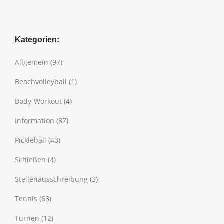
Kategorien:
Allgemein
(97)
Beachvolleyball
(1)
Body-Workout
(4)
Information
(87)
Pickleball
(43)
Schießen
(4)
Stellenausschreibung
(3)
Tennis
(63)
Turnen
(12)