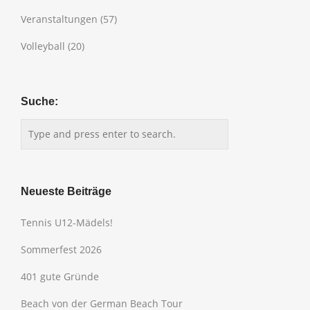
Veranstaltungen
(57)
Volleyball
(20)
Suche:
Neueste Beiträge
Tennis U12-Mädels!
Sommerfest 2026
401 gute Gründe
Beach von der German Beach Tour