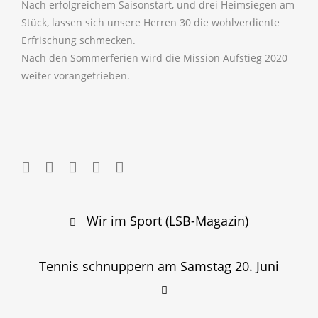
Nach erfolgreichem Saisonstart, und drei Heimsiegen am
Stück, lassen sich unsere Herren 30 die wohlverdiente
Erfrischung schmecken.
Nach den Sommerferien wird die Mission Aufstieg 2020
weiter vorangetrieben.
Post
Wir im Sport (LSB-Magazin)
navigation
Tennis schnuppern am Samstag 20. Juni