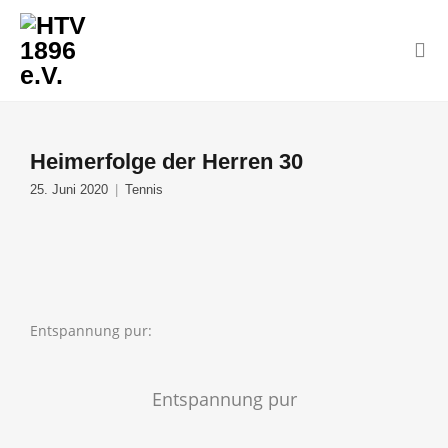
Heimerfolge der Herren 30
25. Juni 2020
Tennis
Entspannung pur:
Entspannung pur