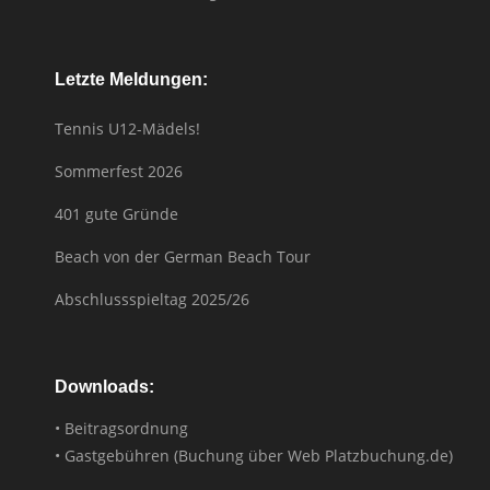
Letzte Meldungen:
Tennis U12-Mädels!
Sommerfest 2026
401 gute Gründe
Beach von der German Beach Tour
Abschlussspieltag 2025/26
Downloads:
• Beitragsordnung
• Gastgebühren (Buchung über Web Platzbuchung.de)