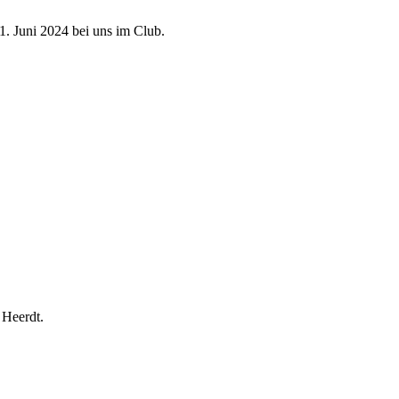
 Heerdt.