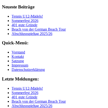
Neueste Beiträge
Tennis U12-Mädels!
Sommerfest 2026
401 gute Gründe
Beach von der German Beach Tour
Abschlussspieltag 2025/26
Quick-Menü:
Vorstand
Kontakt
Satzung
Impressum
Datenschutzerklärung
Letzte Meldungen:
Tennis U12-Mädels!
Sommerfest 2026
401 gute Gründe
Beach von der German Beach Tour
Abschlussspieltag 2025/26