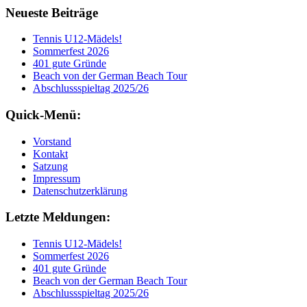
Neueste Beiträge
Tennis U12-Mädels!
Sommerfest 2026
401 gute Gründe
Beach von der German Beach Tour
Abschlussspieltag 2025/26
Quick-Menü:
Vorstand
Kontakt
Satzung
Impressum
Datenschutzerklärung
Letzte Meldungen:
Tennis U12-Mädels!
Sommerfest 2026
401 gute Gründe
Beach von der German Beach Tour
Abschlussspieltag 2025/26