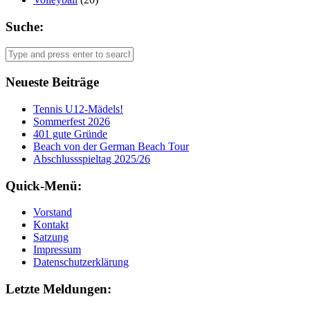
Suche:
Neueste Beiträge
Tennis U12-Mädels!
Sommerfest 2026
401 gute Gründe
Beach von der German Beach Tour
Abschlussspieltag 2025/26
Quick-Menü:
Vorstand
Kontakt
Satzung
Impressum
Datenschutzerklärung
Letzte Meldungen: