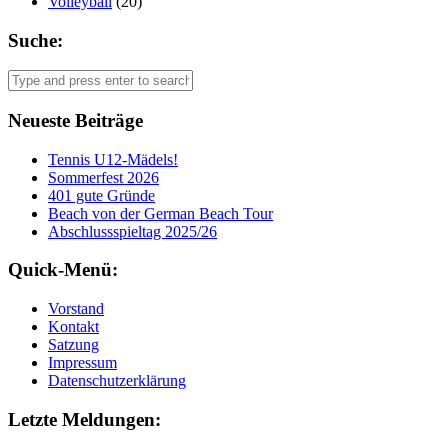
Volleyball
(20)
Suche:
Neueste Beiträge
Tennis U12-Mädels!
Sommerfest 2026
401 gute Gründe
Beach von der German Beach Tour
Abschlussspieltag 2025/26
Quick-Menü:
Vorstand
Kontakt
Satzung
Impressum
Datenschutzerklärung
Letzte Meldungen: