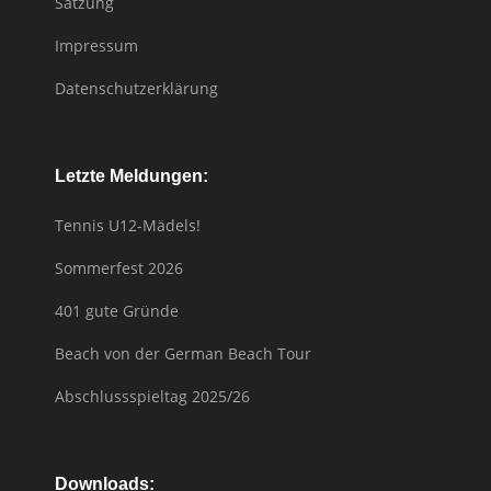
Satzung
Impressum
Datenschutzerklärung
Letzte Meldungen:
Tennis U12-Mädels!
Sommerfest 2026
401 gute Gründe
Beach von der German Beach Tour
Abschlussspieltag 2025/26
Downloads: