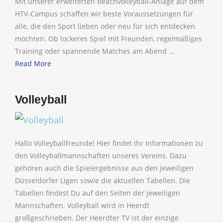
Mit unserer erweiterten Beachvolleyball-Anlage auf dem
HTV-Campus schaffen wir beste Voraussetzungen für
alle, die den Sport lieben oder neu für sich entdecken
möchten. Ob lockeres Spiel mit Freunden, regelmäßiges
Training oder spannende Matches am Abend …
Read More
Volleyball
Hallo Volleyballfreunde! Hier findet Ihr Informationen zu
den Volleyballmannschaften unseres Vereins. Dazu
gehören auch die Spielergebnisse aus den jeweiligen
Düsseldorfer Ligen sowie die aktuellen Tabellen. Die
Tabellen findest Du auf den Seiten der jeweiligen
Mannschaften. Volleyball wird in Heerdt
großgeschrieben. Der Heerdter TV ist der einzige