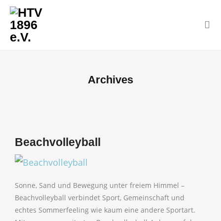
Archives
Beachvolleyball
Sonne, Sand und Bewegung unter freiem Himmel –
Beachvolleyball verbindet Sport, Gemeinschaft und
echtes Sommerfeeling wie kaum eine andere Sportart.