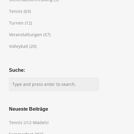
Tennis
(63)
Turnen
(12)
Veranstaltungen
(57)
Volleyball
(20)
Suche:
Neueste Beiträge
Tennis U12-Mädels!