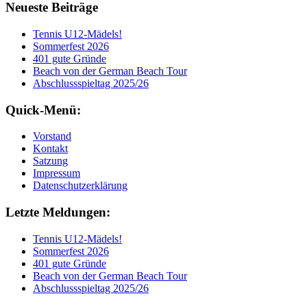
Neueste Beiträge
Tennis U12-Mädels!
Sommerfest 2026
401 gute Gründe
Beach von der German Beach Tour
Abschlussspieltag 2025/26
Quick-Menü:
Vorstand
Kontakt
Satzung
Impressum
Datenschutzerklärung
Letzte Meldungen:
Tennis U12-Mädels!
Sommerfest 2026
401 gute Gründe
Beach von der German Beach Tour
Abschlussspieltag 2025/26