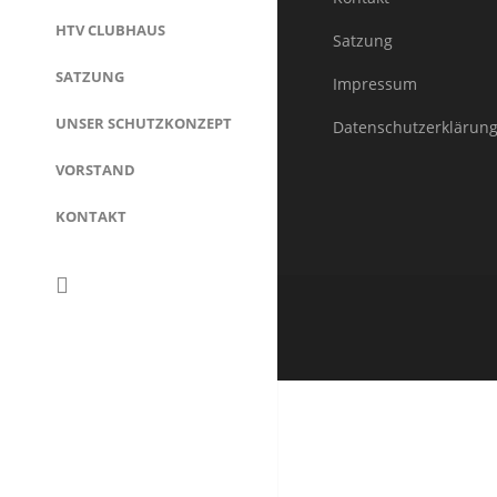
HTV CLUBHAUS
Satzung
SATZUNG
Impressum
UNSER SCHUTZKONZEPT
Datenschutzerklärun
VORSTAND
KONTAKT